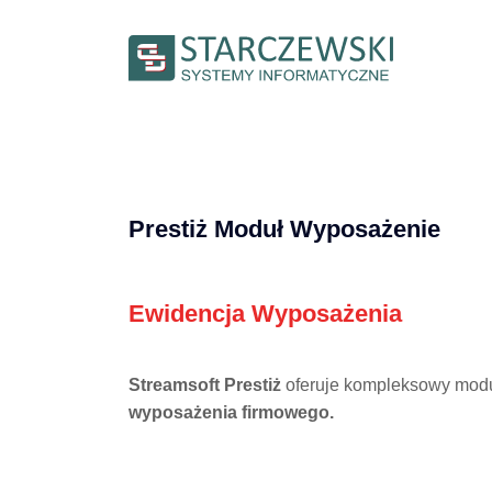
Prestiż Moduł Wyposażenie
Ewidencja Wyposażenia
Streamsoft Prestiż
oferuje kompleksowy mod
wyposażenia firmowego.