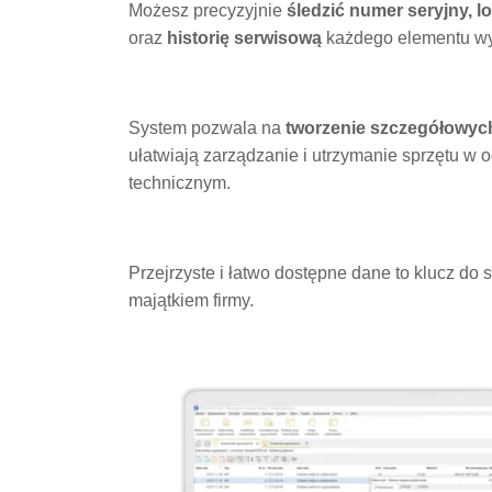
Możesz precyzyjnie
śledzić numer seryjny, lo
oraz
historię
serwisową
każdego elementu w
System pozwala na
tworzenie szczegółowych
ułatwiają zarządzanie i utrzymanie sprzętu w
technicznym.
Przejrzyste i łatwo dostępne dane to klucz d
majątkiem firmy.