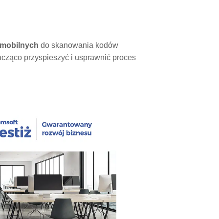
 mobilnych
do skanowania kodów
cząco przyspieszyć i usprawnić proces