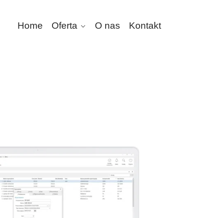
Home
Oferta
O nas
Kontakt